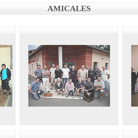
AMICALES